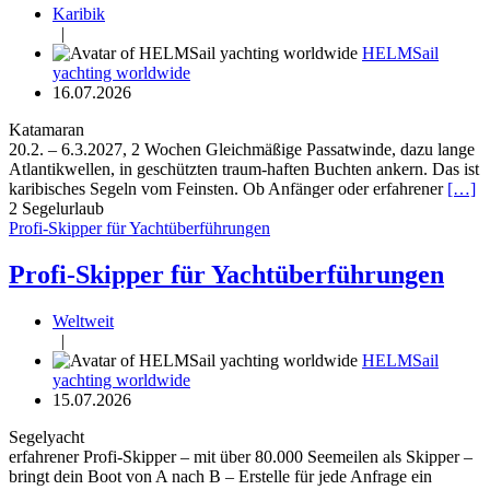
Karibik
|
HELMSail
yachting worldwide
16.07.2026
Katamaran
20.2. – 6.3.2027, 2 Wochen Gleichmäßige Passatwinde, dazu lange
Atlantikwellen, in geschützten traum-haften Buchten ankern. Das ist
karibisches Segeln vom Feinsten. Ob Anfänger oder erfahrener
[…]
2
Segelurlaub
Profi-Skipper für Yachtüberführungen
Profi-Skipper für Yachtüberführungen
Weltweit
|
HELMSail
yachting worldwide
15.07.2026
Segelyacht
erfahrener Profi-Skipper – mit über 80.000 Seemeilen als Skipper –
bringt dein Boot von A nach B – Erstelle für jede Anfrage ein