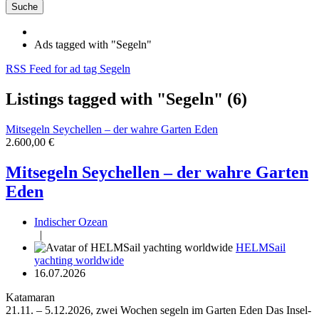
Suche
Ads tagged with "Segeln"
RSS Feed for ad tag Segeln
Listings tagged with "Segeln" (6)
Mitsegeln Seychellen – der wahre Garten Eden
2.600,00 €
Mitsegeln Seychellen – der wahre Garten
Eden
Indischer Ozean
|
HELMSail
yachting worldwide
16.07.2026
Katamaran
21.11. – 5.12.2026, zwei Wochen segeln im Garten Eden Das Insel-