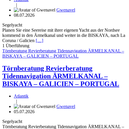
|
Gwenavel
08.07.2026
Segelyacht
Planen Sie eine Seereise mit ihrer eigenen Yacht aus der Nordsee
kommend in den Ärmelkanal und weiter in die BISKAYA, nach La
Coruna / Galicien
[…]
1
Überführung
Törnberatung Revierberatung Tidennavigation ÄRMELKANAL –
BISKAYA – GALICIEN – PORTUGAL
Törnberatung Revierberatung
Tidennavigation ÄRMELKANAL –
BISKAYA – GALICIEN – PORTUGAL
Atlantik
|
Gwenavel
05.07.2026
Segelyacht
Törnberatung Revierberatung Tidennavigation ÄRMELKANAL –