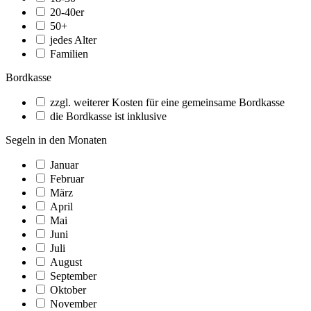
20-40er
50+
jedes Alter
Familien
Bordkasse
zzgl. weiterer Kosten für eine gemeinsame Bordkasse
die Bordkasse ist inklusive
Segeln in den Monaten
Januar
Februar
März
April
Mai
Juni
Juli
August
September
Oktober
November