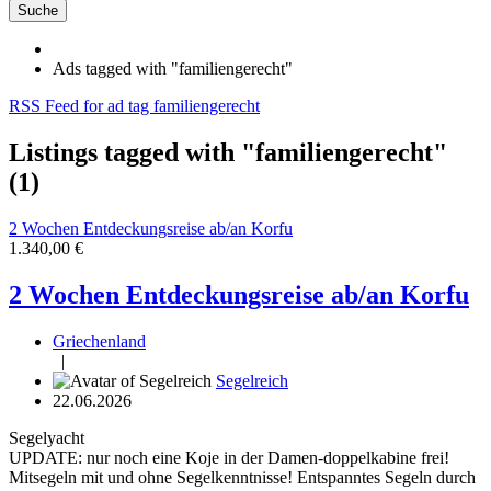
Suche
Ads tagged with "familiengerecht"
RSS Feed for ad tag familiengerecht
Listings tagged with "familiengerecht"
(1)
2 Wochen Entdeckungsreise ab/an Korfu
1.340,00 €
2 Wochen Entdeckungsreise ab/an Korfu
Griechenland
|
Segelreich
22.06.2026
Segelyacht
UPDATE: nur noch eine Koje in der Damen-doppelkabine frei!
Mitsegeln mit und ohne Segelkenntnisse! Entspanntes Segeln durch