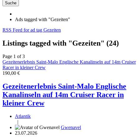
Suche
Ads tagged with "Gezeiten"
RSS Feed for ad tag Gezeiten
Listings tagged with "Gezeiten" (24)
Page 1 of 3
Gezeitenerlebnis Saint-Malo Englische Kanalinseln auf 14m Cruiser
Racer in kleiner Crew
190,00 €
Gezeitenerlebnis Saint-Malo Englische
Kanalinseln auf 14m Cruiser Racer in
kleiner Crew
Atlantik
|
Gwenavel
23.07.2026