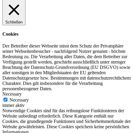
Schließen
Cookies
Der Betreiber dieser Webseite misst dem Schutz der Privatsphäre
seiner Webseitenbesucher - nachfolgend Nutzer genannt - höchste
Bedeutung zu. Die Verarbeitung aller Daten, die dem Betreiber zur
Verfügung gestellt werden, geschieht ausschließlich unter strenger
Beachtung der Datenschutz-Grundverordnung (EU DSGVO) sowie
aller sonstigen in den Mitgliedstaaten der EU geltenden
Datenschutzgesetze bzw. Bestimmungen mit datenschutzrechtlichem
Charakter. Dies gilt insbesondere für die Verarbeitung
personenbezogener Daten.
Necessary
Necessary
immer aktiv
Notwendige Cookies sind für das reibungslose Funktionieren der
Website unbedingt erforderlich. Diese Kategorie enthält nur
Cookies, die grundlegende Funktionen und Sicherheitsmerkmale der
Website gewährleisten. Diese Cookies speichern keine persönlichen
Informationen.