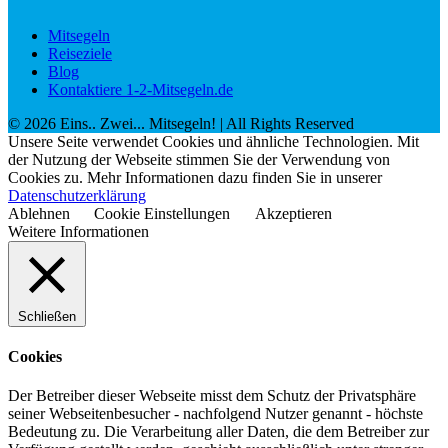
Mitsegeln
Reiseziele
Blog
Kontaktiere 1-2-Mitsegeln.de
©
2026
Eins.. Zwei... Mitsegeln!
| All Rights Reserved
Unsere Seite verwendet Cookies und ähnliche Technologien. Mit
der Nutzung der Webseite stimmen Sie der Verwendung von
Cookies zu. Mehr Informationen dazu finden Sie in unserer
Datenschutzerklärung
Ablehnen
Cookie Einstellungen
Akzeptieren
Weitere Informationen
Schließen
Cookies
Der Betreiber dieser Webseite misst dem Schutz der Privatsphäre
seiner Webseitenbesucher - nachfolgend Nutzer genannt - höchste
Bedeutung zu. Die Verarbeitung aller Daten, die dem Betreiber zur