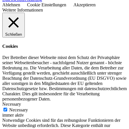
Ablehnen
Cookie Einstellungen
Akzeptieren
Weitere Informationen
Schließen
Cookies
Der Betreiber dieser Webseite misst dem Schutz der Privatsphäre
seiner Webseitenbesucher - nachfolgend Nutzer genannt - höchste
Bedeutung zu. Die Verarbeitung aller Daten, die dem Betreiber zur
Verfügung gestellt werden, geschieht ausschließlich unter strenger
Beachtung der Datenschutz-Grundverordnung (EU DSGVO) sowie
aller sonstigen in den Mitgliedstaaten der EU geltenden
Datenschutzgesetze bzw. Bestimmungen mit datenschutzrechtlichem
Charakter. Dies gilt insbesondere für die Verarbeitung
personenbezogener Daten.
Necessary
Necessary
immer aktiv
Notwendige Cookies sind für das reibungslose Funktionieren der
Website unbedingt erforderlich. Diese Kategorie enthält nur