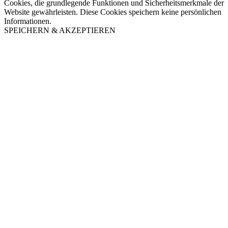
Cookies, die grundlegende Funktionen und Sicherheitsmerkmale der
Website gewährleisten. Diese Cookies speichern keine persönlichen
Informationen.
SPEICHERN & AKZEPTIEREN