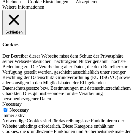
Ablehnen
Cookie Einstellungen
Akzeptieren
Weitere Informationen
Schließen
Cookies
Der Betreiber dieser Webseite misst dem Schutz der Privatsphäre
seiner Webseitenbesucher - nachfolgend Nutzer genannt - höchste
Bedeutung zu. Die Verarbeitung aller Daten, die dem Betreiber zur
Verfügung gestellt werden, geschieht ausschließlich unter strenger
Beachtung der Datenschutz-Grundverordnung (EU DSGVO) sowie
aller sonstigen in den Mitgliedstaaten der EU geltenden
Datenschutzgesetze bzw. Bestimmungen mit datenschutzrechtlichem
Charakter. Dies gilt insbesondere für die Verarbeitung
personenbezogener Daten.
Necessary
Necessary
immer aktiv
Notwendige Cookies sind für das reibungslose Funktionieren der
Website unbedingt erforderlich. Diese Kategorie enthält nur
Cookies, die grundlegende Funktionen und Sicherheitsmerkmale der