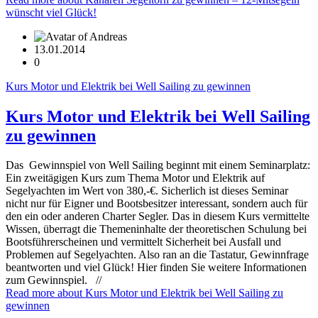
wünscht viel Glück!
13.01.2014
0
Kurs Motor und Elektrik bei Well Sailing zu gewinnen
Kurs Motor und Elektrik bei Well Sailing
zu gewinnen
Das Gewinnspiel von Well Sailing beginnt mit einem Seminarplatz:
Ein zweitägigen Kurs zum Thema Motor und Elektrik auf
Segelyachten im Wert von 380,-€. Sicherlich ist dieses Seminar
nicht nur für Eigner und Bootsbesitzer interessant, sondern auch für
den ein oder anderen Charter Segler. Das in diesem Kurs vermittelte
Wissen, überragt die Themeninhalte der theoretischen Schulung bei
Bootsführerscheinen und vermittelt Sicherheit bei Ausfall und
Problemen auf Segelyachten. Also ran an die Tastatur, Gewinnfrage
beantworten und viel Glück! Hier finden Sie weitere Informationen
zum Gewinnspiel. //
Read more
about Kurs Motor und Elektrik bei Well Sailing zu
gewinnen