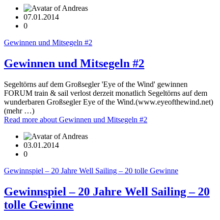
07.01.2014
0
Gewinnen und Mitsegeln #2
Gewinnen und Mitsegeln #2
Segeltörns auf dem Großsegler 'Eye of the Wind' gewinnen
FORUM train & sail verlost derzeit monatlich Segeltörns auf dem
wunderbaren Großsegler Eye of the Wind.(www.eyeofthewind.net)
(mehr …)
Read more
about Gewinnen und Mitsegeln #2
03.01.2014
0
Gewinnspiel – 20 Jahre Well Sailing – 20 tolle Gewinne
Gewinnspiel – 20 Jahre Well Sailing – 20
tolle Gewinne