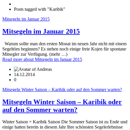
Posts tagged with "Karibik"
Mitsegeln im Januar 2015
Mitsegeln im Januar 2015
Warum sollte man den ersten Monat im neuen Jahr nicht mit einem
Segeltörn beginnen? Es stehen noch einige freie Kojen für spontane
Mitsegler zur Verfügung. (mehr …)
Read more
about Mitsegeln im Januar 2015
14.12.2014
0
Mitsegeln Winter Saison – Karibik oder auf den Sommer warten?
Mitsegeln Winter Saison – Karibik oder
auf den Sommer warten?
Winter Saison = Karibik Saison Die Sommer Saison ist zu Ende und
einige hatten bereits in diesem Jahr Ihre schönsten Segelerlebnisse