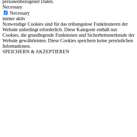
personenbezogener Daten.
Necessary
Necessary
immer aktiv
Notwendige Cookies sind für das reibungslose Funktionieren der
Website unbedingt erforderlich. Diese Kategorie enthält nur
Cookies, die grundlegende Funktionen und Sicherheitsmerkmale der
Website gewährleisten. Diese Cookies speichern keine persönlichen
Informationen.
SPEICHERN & AKZEPTIEREN