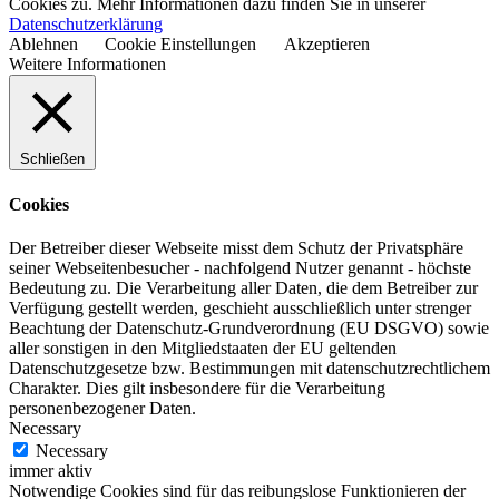
Cookies zu. Mehr Informationen dazu finden Sie in unserer
Datenschutzerklärung
Ablehnen
Cookie Einstellungen
Akzeptieren
Weitere Informationen
Schließen
Cookies
Der Betreiber dieser Webseite misst dem Schutz der Privatsphäre
seiner Webseitenbesucher - nachfolgend Nutzer genannt - höchste
Bedeutung zu. Die Verarbeitung aller Daten, die dem Betreiber zur
Verfügung gestellt werden, geschieht ausschließlich unter strenger
Beachtung der Datenschutz-Grundverordnung (EU DSGVO) sowie
aller sonstigen in den Mitgliedstaaten der EU geltenden
Datenschutzgesetze bzw. Bestimmungen mit datenschutzrechtlichem
Charakter. Dies gilt insbesondere für die Verarbeitung
personenbezogener Daten.
Necessary
Necessary
immer aktiv
Notwendige Cookies sind für das reibungslose Funktionieren der