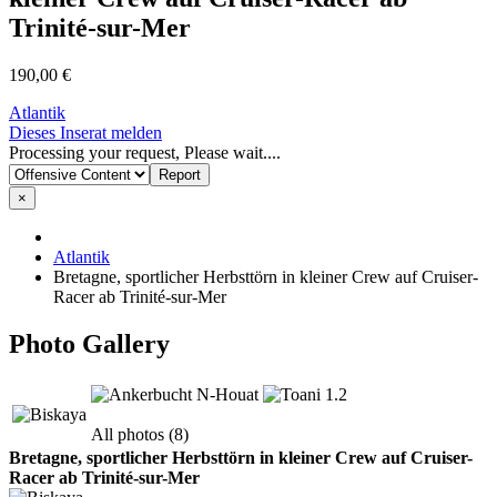
Trinité-sur-Mer
190,00 €
Atlantik
Dieses Inserat melden
Processing your request, Please wait....
×
Atlantik
Bretagne, sportlicher Herbsttörn in kleiner Crew auf Cruiser-
Racer ab Trinité-sur-Mer
Photo Gallery
All photos (8)
Bretagne, sportlicher Herbsttörn in kleiner Crew auf Cruiser-
Racer ab Trinité-sur-Mer