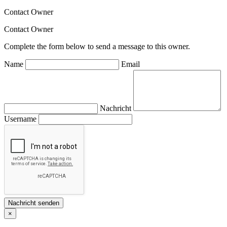
Contact Owner
Contact Owner
Complete the form below to send a message to this owner.
Name
Email
Nachricht
Username
×