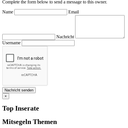
Complete the form below to send a message to this owner.
Name
Email
Nachricht
Username
×
Top Inserate
Mitsegeln Themen