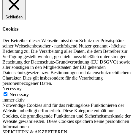
Schließen
Cookies
Der Betreiber dieser Webseite misst dem Schutz der Privatsphäre
seiner Webseitenbesucher - nachfolgend Nutzer genannt - höchste
Bedeutung zu. Die Verarbeitung aller Daten, die dem Betreiber zur
Verfügung gestellt werden, geschieht ausschließlich unter strenger
Beachtung der Datenschutz-Grundverordnung (EU DSGVO) sowie
aller sonstigen in den Mitgliedstaaten der EU geltenden
Datenschutzgesetze bzw. Bestimmungen mit datenschutzrechtlichem
Charakter. Dies gilt insbesondere für die Verarbeitung
personenbezogener Daten.
Necessary
Necessary
immer aktiv
Notwendige Cookies sind für das reibungslose Funktionieren der
Website unbedingt erforderlich. Diese Kategorie enthält nur
Cookies, die grundlegende Funktionen und Sicherheitsmerkmale der
Website gewährleisten. Diese Cookies speichern keine persönlichen
Informationen.
SPEICHERN & AKZEPTIEREN