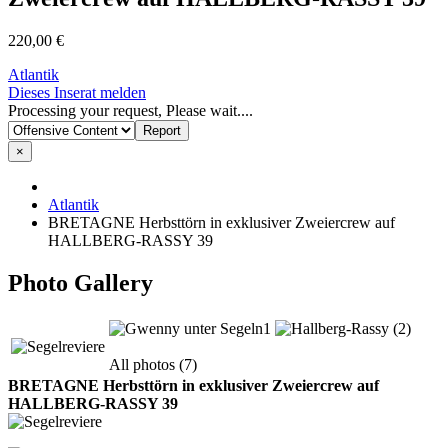
220,00 €
Atlantik
Dieses Inserat melden
Processing your request, Please wait....
×
Atlantik
BRETAGNE Herbsttörn in exklusiver Zweiercrew auf
HALLBERG-RASSY 39
Photo Gallery
All photos (7)
BRETAGNE Herbsttörn in exklusiver Zweiercrew auf
HALLBERG-RASSY 39