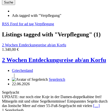
Suche
Ads tagged with "Verpflegung"
RSS Feed for ad tag Verpflegung
Listings tagged with "Verpflegung" (1)
2 Wochen Entdeckungsreise ab/an Korfu
1.340,00 €
2 Wochen Entdeckungsreise ab/an Korfu
Griechenland
|
Segelreich
22.06.2026
Segelyacht
UPDATE: nur noch eine Koje in der Damen-doppelkabine frei!
Mitsegeln mit und ohne Segelkenntnisse! Entspanntes Segeln durch
das Ionische Meer auf einer 55-Fuß-Segelyacht mit vielen
[…]
1
Segelurlaub