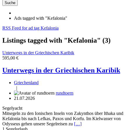
Suche
Ads tagged with "Kefalonia"
RSS Feed for ad tag Kefalonia
Listings tagged with "Kefalonia" (3)
Unterwegs in der Griechischen Karibik
595,00 €
Unterwegs in der Griechischen Karibik
Griechenland
|
rundtoern
21.07.2026
Segelyacht
Mitsegeln zu den Ionischen Inseln von Zakynthos über Ithaka und
Kefalonia bis nach Lefkas, Paxos und Korfu. Im Kielwasser von
Odysseus gehen unsere Segelreisen zu
[…]
1
Segelurlaub