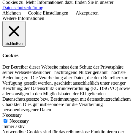
Cookies zu. Mehr Informationen dazu finden Sie in unserer
Datenschutzerklärung
Ablehnen
Cookie Einstellungen
Akzeptieren
Weitere Informationen
Schließen
Cookies
Der Betreiber dieser Webseite misst dem Schutz der Privatsphäre
seiner Webseitenbesucher - nachfolgend Nutzer genannt - höchste
Bedeutung zu. Die Verarbeitung aller Daten, die dem Betreiber zur
Verfügung gestellt werden, geschieht ausschließlich unter strenger
Beachtung der Datenschutz-Grundverordnung (EU DSGVO) sowie
aller sonstigen in den Mitgliedstaaten der EU geltenden
Datenschutzgesetze bzw. Bestimmungen mit datenschutzrechtlichem
Charakter. Dies gilt insbesondere für die Verarbeitung
personenbezogener Daten.
Necessary
Necessary
immer aktiv
Notwendige Cookies sind für das reibungslose Funktionieren der