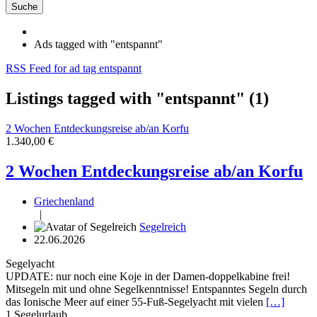
Suche
Ads tagged with "entspannt"
RSS Feed for ad tag entspannt
Listings tagged with "entspannt" (1)
2 Wochen Entdeckungsreise ab/an Korfu
1.340,00 €
2 Wochen Entdeckungsreise ab/an Korfu
Griechenland
|
Segelreich
22.06.2026
Segelyacht
UPDATE: nur noch eine Koje in der Damen-doppelkabine frei!
Mitsegeln mit und ohne Segelkenntnisse! Entspanntes Segeln durch
das Ionische Meer auf einer 55-Fuß-Segelyacht mit vielen
[…]
1
Segelurlaub