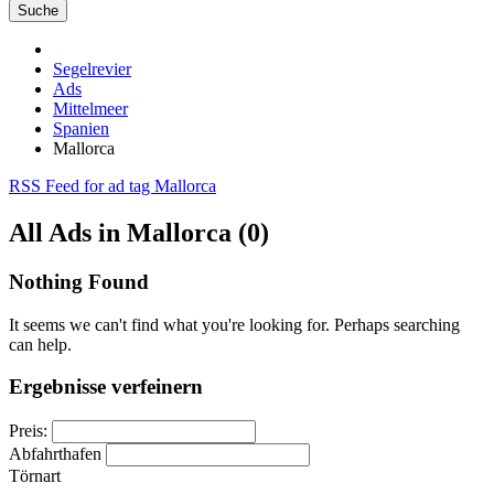
Suche
Segelrevier
Ads
Mittelmeer
Spanien
Mallorca
RSS Feed for ad tag Mallorca
All Ads in Mallorca (0)
Nothing Found
It seems we can't find what you're looking for. Perhaps searching
can help.
Ergebnisse verfeinern
Preis:
Abfahrthafen
Törnart