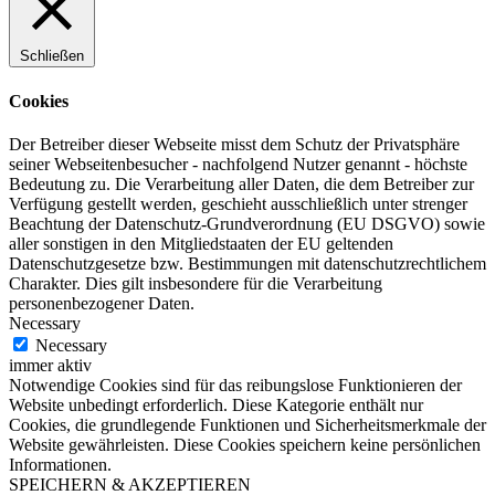
Schließen
Cookies
Der Betreiber dieser Webseite misst dem Schutz der Privatsphäre
seiner Webseitenbesucher - nachfolgend Nutzer genannt - höchste
Bedeutung zu. Die Verarbeitung aller Daten, die dem Betreiber zur
Verfügung gestellt werden, geschieht ausschließlich unter strenger
Beachtung der Datenschutz-Grundverordnung (EU DSGVO) sowie
aller sonstigen in den Mitgliedstaaten der EU geltenden
Datenschutzgesetze bzw. Bestimmungen mit datenschutzrechtlichem
Charakter. Dies gilt insbesondere für die Verarbeitung
personenbezogener Daten.
Necessary
Necessary
immer aktiv
Notwendige Cookies sind für das reibungslose Funktionieren der
Website unbedingt erforderlich. Diese Kategorie enthält nur
Cookies, die grundlegende Funktionen und Sicherheitsmerkmale der
Website gewährleisten. Diese Cookies speichern keine persönlichen
Informationen.
SPEICHERN & AKZEPTIEREN