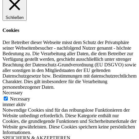
Schließen
Cookies
Der Betreiber dieser Webseite misst dem Schutz der Privatsphäre
seiner Webseitenbesucher - nachfolgend Nutzer genannt - höchste
Bedeutung zu. Die Verarbeitung aller Daten, die dem Betreiber zur
Verfügung gestellt werden, geschieht ausschließlich unter strenger
Beachtung der Datenschutz-Grundverordnung (EU DSGVO) sowie
aller sonstigen in den Mitgliedstaaten der EU geltenden
Datenschutzgesetze bzw. Bestimmungen mit datenschutzrechtlichem
Charakter. Dies gilt insbesondere für die Verarbeitung
personenbezogener Daten.
Necessary
Necessary
immer aktiv
Notwendige Cookies sind für das reibungslose Funktionieren der
Website unbedingt erforderlich. Diese Kategorie enthält nur
Cookies, die grundlegende Funktionen und Sicherheitsmerkmale der
Website gewährleisten. Diese Cookies speichern keine persönlichen
Informationen.
SPEICHERN & AKZEPTIEREN