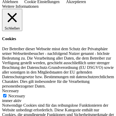
Ablehnen
Cookie Einstellungen
Akzeptieren
Weitere Informationen
Schließen
Cookies
Der Betreiber dieser Webseite misst dem Schutz der Privatsphäre
seiner Webseitenbesucher - nachfolgend Nutzer genannt - höchste
Bedeutung zu. Die Verarbeitung aller Daten, die dem Betreiber zur
Verfügung gestellt werden, geschieht ausschließlich unter strenger
Beachtung der Datenschutz-Grundverordnung (EU DSGVO) sowie
aller sonstigen in den Mitgliedstaaten der EU geltenden
Datenschutzgesetze bzw. Bestimmungen mit datenschutzrechtlichem
Charakter. Dies gilt insbesondere für die Verarbeitung
personenbezogener Daten.
Necessary
Necessary
immer aktiv
Notwendige Cookies sind für das reibungslose Funktionieren der
Website unbedingt erforderlich. Diese Kategorie enthält nur
Cookies, die grundlegende Funktionen und Sicherheitsmerkmale der