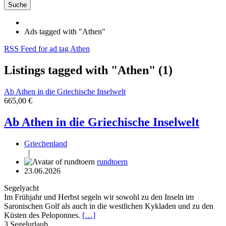
Suche
Ads tagged with "Athen"
RSS Feed for ad tag Athen
Listings tagged with "Athen" (1)
Ab Athen in die Griechische Inselwelt
665,00 €
Ab Athen in die Griechische Inselwelt
Griechenland
|
rundtoern
23.06.2026
Segelyacht
Im Frühjahr und Herbst segeln wir sowohl zu den Inseln im
Saronischen Golf als auch in die westlichen Kykladen und zu den
Küsten des Peloponnes.
[…]
3
Segelurlaub