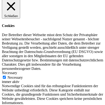
Schließen
Cookies
Der Betreiber dieser Webseite misst dem Schutz der Privatsphäre
seiner Webseitenbesucher - nachfolgend Nutzer genannt - höchste
Bedeutung zu. Die Verarbeitung aller Daten, die dem Betreiber zur
Verfügung gestellt werden, geschieht ausschließlich unter strenger
Beachtung der Datenschutz-Grundverordnung (EU DSGVO) sowie
aller sonstigen in den Mitgliedstaaten der EU geltenden
Datenschutzgesetze bzw. Bestimmungen mit datenschutzrechtlichem
Charakter. Dies gilt insbesondere für die Verarbeitung
personenbezogener Daten.
Necessary
Necessary
immer aktiv
Notwendige Cookies sind für das reibungslose Funktionieren der
Website unbedingt erforderlich. Diese Kategorie enthält nur
Cookies, die grundlegende Funktionen und Sicherheitsmerkmale der
Website gewährleisten. Diese Cookies speichern keine persönlichen
Informationen.