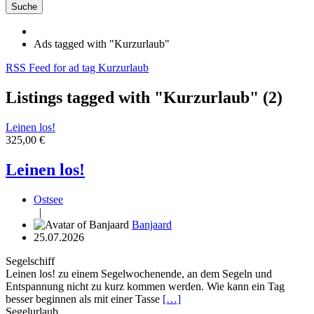
Suche
Ads tagged with "Kurzurlaub"
RSS Feed for ad tag Kurzurlaub
Listings tagged with "Kurzurlaub" (2)
Leinen los!
325,00 €
Leinen los!
Ostsee
|
Banjaard
25.07.2026
Segelschiff
Leinen los! zu einem Segelwochenende, an dem Segeln und
Entspannung nicht zu kurz kommen werden. Wie kann ein Tag
besser beginnen als mit einer Tasse
[…]
Segelurlaub