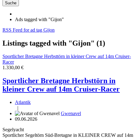
Suche
Ads tagged with "Gijon"
RSS Feed for ad tag Gijon
Listings tagged with "Gijon" (1)
Sportlicher Bretagne Herbsttörn in kleiner Crew auf 14m Cruiser-
Racer
1.330,00 €
Sportlicher Bretagne Herbsttörn in
kleiner Crew auf 14m Cruiser-Racer
Atlantik
|
Gwenavel
09.06.2026
Segelyacht
Sportlicher Segeltörn Süd-Bretagne in KLEINER CREW auf 14m