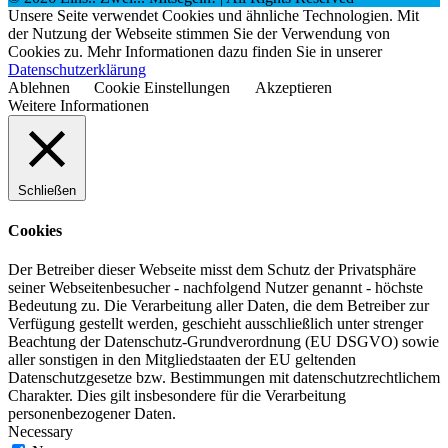
Unsere Seite verwendet Cookies und ähnliche Technologien. Mit
der Nutzung der Webseite stimmen Sie der Verwendung von
Cookies zu. Mehr Informationen dazu finden Sie in unserer
Datenschutzerklärung
Ablehnen
Cookie Einstellungen
Akzeptieren
Weitere Informationen
Schließen
Cookies
Der Betreiber dieser Webseite misst dem Schutz der Privatsphäre
seiner Webseitenbesucher - nachfolgend Nutzer genannt - höchste
Bedeutung zu. Die Verarbeitung aller Daten, die dem Betreiber zur
Verfügung gestellt werden, geschieht ausschließlich unter strenger
Beachtung der Datenschutz-Grundverordnung (EU DSGVO) sowie
aller sonstigen in den Mitgliedstaaten der EU geltenden
Datenschutzgesetze bzw. Bestimmungen mit datenschutzrechtlichem
Charakter. Dies gilt insbesondere für die Verarbeitung
personenbezogener Daten.
Necessary