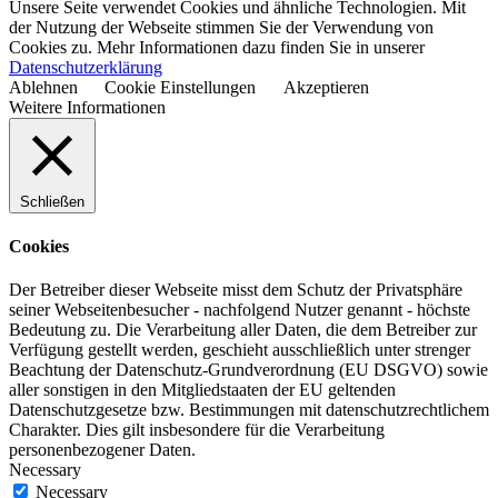
Unsere Seite verwendet Cookies und ähnliche Technologien. Mit
der Nutzung der Webseite stimmen Sie der Verwendung von
Cookies zu. Mehr Informationen dazu finden Sie in unserer
Datenschutzerklärung
Ablehnen
Cookie Einstellungen
Akzeptieren
Weitere Informationen
Schließen
Cookies
Der Betreiber dieser Webseite misst dem Schutz der Privatsphäre
seiner Webseitenbesucher - nachfolgend Nutzer genannt - höchste
Bedeutung zu. Die Verarbeitung aller Daten, die dem Betreiber zur
Verfügung gestellt werden, geschieht ausschließlich unter strenger
Beachtung der Datenschutz-Grundverordnung (EU DSGVO) sowie
aller sonstigen in den Mitgliedstaaten der EU geltenden
Datenschutzgesetze bzw. Bestimmungen mit datenschutzrechtlichem
Charakter. Dies gilt insbesondere für die Verarbeitung
personenbezogener Daten.
Necessary
Necessary