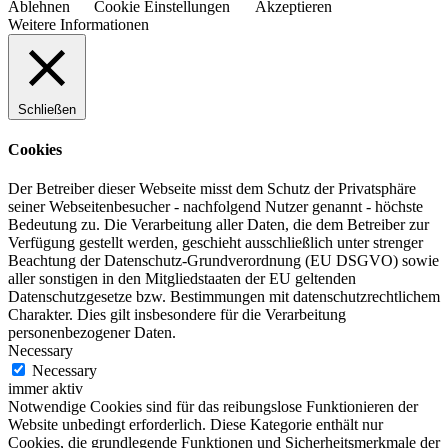
Ablehnen
Cookie Einstellungen
Akzeptieren
Weitere Informationen
Schließen
Cookies
Der Betreiber dieser Webseite misst dem Schutz der Privatsphäre
seiner Webseitenbesucher - nachfolgend Nutzer genannt - höchste
Bedeutung zu. Die Verarbeitung aller Daten, die dem Betreiber zur
Verfügung gestellt werden, geschieht ausschließlich unter strenger
Beachtung der Datenschutz-Grundverordnung (EU DSGVO) sowie
aller sonstigen in den Mitgliedstaaten der EU geltenden
Datenschutzgesetze bzw. Bestimmungen mit datenschutzrechtlichem
Charakter. Dies gilt insbesondere für die Verarbeitung
personenbezogener Daten.
Necessary
Necessary
immer aktiv
Notwendige Cookies sind für das reibungslose Funktionieren der
Website unbedingt erforderlich. Diese Kategorie enthält nur
Cookies, die grundlegende Funktionen und Sicherheitsmerkmale der