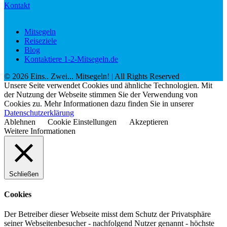
Kontakt
Mitsegeln
Reiseziele
Blog
Kontaktiere 1-2-Mitsegeln.de
©
2026
Eins.. Zwei... Mitsegeln!
| All Rights Reserved
Unsere Seite verwendet Cookies und ähnliche Technologien. Mit
der Nutzung der Webseite stimmen Sie der Verwendung von
Cookies zu. Mehr Informationen dazu finden Sie in unserer
Datenschutzerklärung
Ablehnen
Cookie Einstellungen
Akzeptieren
Weitere Informationen
Schließen
Cookies
Der Betreiber dieser Webseite misst dem Schutz der Privatsphäre
seiner Webseitenbesucher - nachfolgend Nutzer genannt - höchste