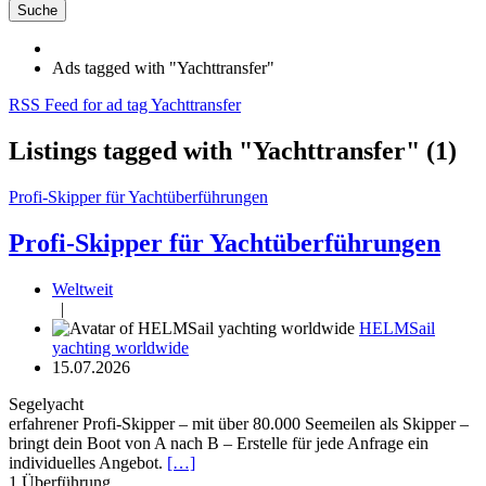
Suche
Ads tagged with "Yachttransfer"
RSS Feed for ad tag Yachttransfer
Listings tagged with "Yachttransfer" (1)
Profi-Skipper für Yachtüberführungen
Profi-Skipper für Yachtüberführungen
Weltweit
|
HELMSail
yachting worldwide
15.07.2026
Segelyacht
erfahrener Profi-Skipper – mit über 80.000 Seemeilen als Skipper –
bringt dein Boot von A nach B – Erstelle für jede Anfrage ein
individuelles Angebot.
[…]
1
Überführung