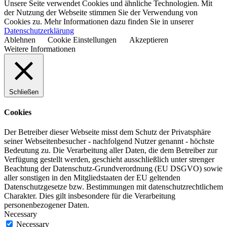
Unsere Seite verwendet Cookies und ähnliche Technologien. Mit
der Nutzung der Webseite stimmen Sie der Verwendung von
Cookies zu. Mehr Informationen dazu finden Sie in unserer
Datenschutzerklärung
Ablehnen
Cookie Einstellungen
Akzeptieren
Weitere Informationen
Schließen
Cookies
Der Betreiber dieser Webseite misst dem Schutz der Privatsphäre
seiner Webseitenbesucher - nachfolgend Nutzer genannt - höchste
Bedeutung zu. Die Verarbeitung aller Daten, die dem Betreiber zur
Verfügung gestellt werden, geschieht ausschließlich unter strenger
Beachtung der Datenschutz-Grundverordnung (EU DSGVO) sowie
aller sonstigen in den Mitgliedstaaten der EU geltenden
Datenschutzgesetze bzw. Bestimmungen mit datenschutzrechtlichem
Charakter. Dies gilt insbesondere für die Verarbeitung
personenbezogener Daten.
Necessary
Necessary