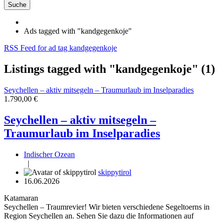
Suche
Ads tagged with "kandgegenkoje"
RSS Feed for ad tag kandgegenkoje
Listings tagged with "kandgegenkoje" (1)
Seychellen – aktiv mitsegeln – Traumurlaub im Inselparadies
1.790,00 €
Seychellen – aktiv mitsegeln –
Traumurlaub im Inselparadies
Indischer Ozean
|
skippytirol
16.06.2026
Katamaran
Seychellen – Traumrevier! Wir bieten verschiedene Segeltoerns in
Region Seychellen an. Sehen Sie dazu die Informationen auf