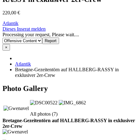
220,00 €
Atlantik
Dieses Inserat melden
Processing your request, Please wait....
×
Atlantik
Bretagne-Gezeitentörn auf HALLBERG-RASSY in
exklusiver 2er-Crew
Photo Gallery
All photos (7)
Bretagne-Gezeitentörn auf HALLBERG-RASSY in exklusiver
2er-Crew