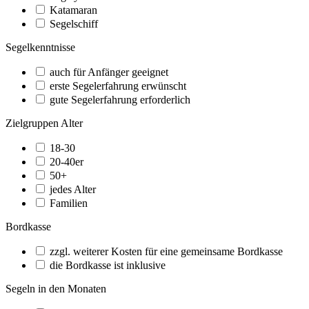
Katamaran
Segelschiff
Segelkenntnisse
auch für Anfänger geeignet
erste Segelerfahrung erwünscht
gute Segelerfahrung erforderlich
Zielgruppen Alter
18-30
20-40er
50+
jedes Alter
Familien
Bordkasse
zzgl. weiterer Kosten für eine gemeinsame Bordkasse
die Bordkasse ist inklusive
Segeln in den Monaten