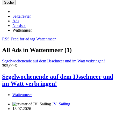
Suche
Segelrevier
Ads
Nordsee
Wattenmeer
RSS Feed for ad tag Wattenmeer
All Ads in Wattenmeer (1)
Segelwochenende auf dem IJsselmeer und im Watt verbringen!
395,00 €
Segelwochenende auf dem IJsselmeer und
im Watt verbringen!
Wattenmeer
|
JV_Sailing
18.07.2026