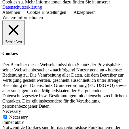
Cookies zu. Mehr Informationen dazu finden Sie in unserer
Datenschutzerklärung
Ablehnen
Cookie Einstellungen
Akzeptieren
Weitere Informationen
Schließen
Cookies
Der Betreiber dieser Webseite misst dem Schutz der Privatsphäre
seiner Webseitenbesucher - nachfolgend Nutzer genannt - höchste
Bedeutung zu. Die Verarbeitung aller Daten, die dem Betreiber zur
Verfügung gestellt werden, geschieht ausschließlich unter strenger
Beachtung der Datenschutz-Grundverordnung (EU DSGVO) sowie
aller sonstigen in den Mitgliedstaaten der EU geltenden
Datenschutzgesetze bzw. Bestimmungen mit datenschutzrechtlichem
Charakter. Dies gilt insbesondere für die Verarbeitung
personenbezogener Daten.
Necessary
Necessary
immer aktiv
Notwendige Cookies sind für das reibungslose Funktionieren der