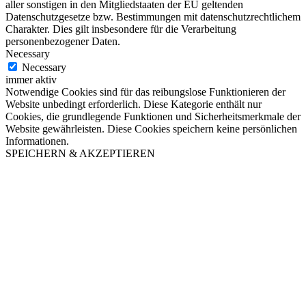
aller sonstigen in den Mitgliedstaaten der EU geltenden
Datenschutzgesetze bzw. Bestimmungen mit datenschutzrechtlichem
Charakter. Dies gilt insbesondere für die Verarbeitung
personenbezogener Daten.
Necessary
Necessary
immer aktiv
Notwendige Cookies sind für das reibungslose Funktionieren der
Website unbedingt erforderlich. Diese Kategorie enthält nur
Cookies, die grundlegende Funktionen und Sicherheitsmerkmale der
Website gewährleisten. Diese Cookies speichern keine persönlichen
Informationen.
SPEICHERN & AKZEPTIEREN