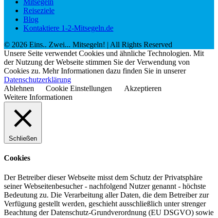
Mitsegeln
Reiseziele
Blog
Kontaktiere 1-2-Mitsegeln.de
©
2026
Eins.. Zwei... Mitsegeln!
| All Rights Reserved
Unsere Seite verwendet Cookies und ähnliche Technologien. Mit
der Nutzung der Webseite stimmen Sie der Verwendung von
Cookies zu. Mehr Informationen dazu finden Sie in unserer
Datenschutzerklärung
Ablehnen
Cookie Einstellungen
Akzeptieren
Weitere Informationen
Schließen
Cookies
Der Betreiber dieser Webseite misst dem Schutz der Privatsphäre
seiner Webseitenbesucher - nachfolgend Nutzer genannt - höchste
Bedeutung zu. Die Verarbeitung aller Daten, die dem Betreiber zur
Verfügung gestellt werden, geschieht ausschließlich unter strenger
Beachtung der Datenschutz-Grundverordnung (EU DSGVO) sowie