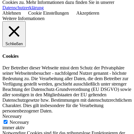
Cookies zu. Mehr Informationen dazu finden Sie in unserer
Datenschutzerklärung
Ablehnen
Cookie Einstellungen
Akzeptieren
Weitere Informationen
Schließen
Cookies
Der Betreiber dieser Webseite misst dem Schutz der Privatsphäre
seiner Webseitenbesucher - nachfolgend Nutzer genannt - höchste
Bedeutung zu. Die Verarbeitung aller Daten, die dem Betreiber zur
Verfügung gestellt werden, geschieht ausschließlich unter strenger
Beachtung der Datenschutz-Grundverordnung (EU DSGVO) sowie
aller sonstigen in den Mitgliedstaaten der EU geltenden
Datenschutzgesetze bzw. Bestimmungen mit datenschutzrechtlichem
Charakter. Dies gilt insbesondere für die Verarbeitung
personenbezogener Daten.
Necessary
Necessary
immer aktiv
Notwendige Cookies sind für das reibungslose Funktionieren der