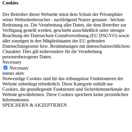
Cookies
Der Betreiber dieser Webseite misst dem Schutz der Privatsphäre
seiner Webseitenbesucher - nachfolgend Nutzer genannt - höchste
Bedeutung zu. Die Verarbeitung aller Daten, die dem Betreiber zur
Verfügung gestellt werden, geschieht ausschließlich unter strenger
Beachtung der Datenschutz-Grundverordnung (EU DSGVO) sowie
aller sonstigen in den Mitgliedstaaten der EU geltenden
Datenschutzgesetze bzw. Bestimmungen mit datenschutzrechtlichem
Charakter. Dies gilt insbesondere für die Verarbeitung
personenbezogener Daten.
Necessary
Necessary
immer aktiv
Notwendige Cookies sind für das reibungslose Funktionieren der
Website unbedingt erforderlich. Diese Kategorie enthält nur
Cookies, die grundlegende Funktionen und Sicherheitsmerkmale der
Website gewährleisten. Diese Cookies speichern keine persönlichen
Informationen.
SPEICHERN & AKZEPTIEREN