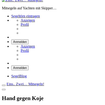
Eins.. Zwei… Mitsegeln!
Mitsegeln auf Yachten mit Skipper…
Segeltörn eintragen
Anzeigen
Profil
Anmelden
Anzeigen
Profil
Anmelden
SegelBlog
Eins.. Zwei… Mitsegeln!
Hand gegen Koje