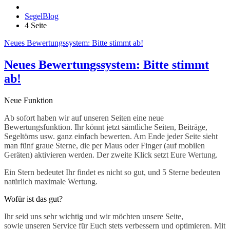
SegelBlog
4 Seite
Neues Bewertungssystem: Bitte stimmt ab!
Neues Bewertungssystem: Bitte stimmt
ab!
Neue Funktion
Ab sofort haben wir auf unseren Seiten eine neue
Bewertungsfunktion. Ihr könnt jetzt sämtliche Seiten, Beiträge,
Segeltörns usw. ganz einfach bewerten. Am Ende jeder Seite sieht
man fünf graue Sterne, die per Maus oder Finger (auf mobilen
Geräten) aktivieren werden. Der zweite Klick setzt Eure Wertung.
Ein Stern bedeutet Ihr findet es nicht so gut, und 5 Sterne bedeuten
natürlich maximale Wertung.
Wofür ist das gut?
Ihr seid uns sehr wichtig und wir möchten unsere Seite,
sowie unseren Service für Euch stets verbessern und optimieren. Mit