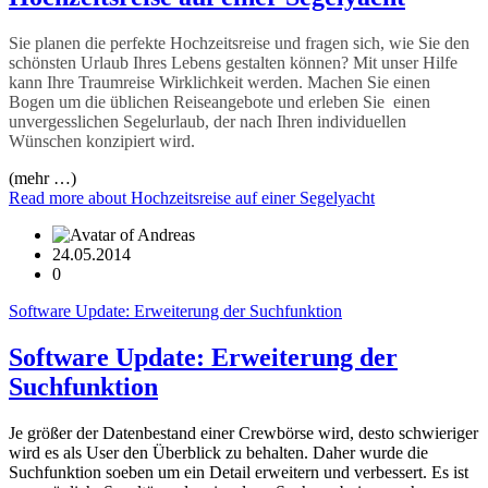
Sie planen die perfekte Hochzeitsreise und fragen sich, wie Sie den
schönsten Urlaub Ihres Lebens gestalten können? Mit unser Hilfe
kann Ihre Traumreise Wirklichkeit werden. Machen Sie einen
Bogen um die üblichen Reiseangebote und erleben Sie einen
unvergesslichen Segelurlaub, der nach Ihren individuellen
Wünschen konzipiert wird.
(mehr …)
Read more
about Hochzeitsreise auf einer Segelyacht
24.05.2014
0
Software Update: Erweiterung der Suchfunktion
Software Update: Erweiterung der
Suchfunktion
Je größer der Datenbestand einer Crewbörse wird, desto schwieriger
wird es als User den Überblick zu behalten. Daher wurde die
Suchfunktion soeben um ein Detail erweitern und verbessert. Es ist