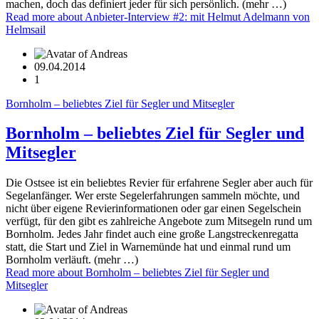
machen, doch das definiert jeder für sich persönlich. (mehr …)
Read more
about Anbieter-Interview #2: mit Helmut Adelmann von
Helmsail
09.04.2014
1
Bornholm – beliebtes Ziel für Segler und Mitsegler
Bornholm – beliebtes Ziel für Segler und
Mitsegler
Die Ostsee ist ein beliebtes Revier für erfahrene Segler aber auch für
Segelanfänger. Wer erste Segelerfahrungen sammeln möchte, und
nicht über eigene Revierinformationen oder gar einen Segelschein
verfügt, für den gibt es zahlreiche Angebote zum Mitsegeln rund um
Bornholm. Jedes Jahr findet auch eine große Langstreckenregatta
statt, die Start und Ziel in Warnemünde hat und einmal rund um
Bornholm verläuft. (mehr …)
Read more
about Bornholm – beliebtes Ziel für Segler und
Mitsegler