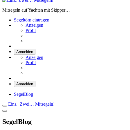
Eins.. Zwei… Mitsegeln!
Mitsegeln auf Yachten mit Skipper…
Segeltörn eintragen
Anzeigen
Profil
Anmelden
Anzeigen
Profil
Anmelden
SegelBlog
Eins.. Zwei… Mitsegeln!
SegelBlog