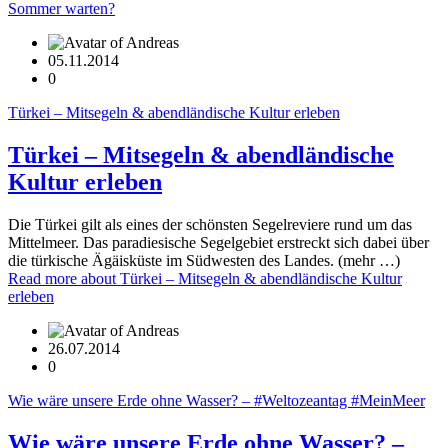
Sommer warten?
05.11.2014
0
Türkei – Mitsegeln & abendländische Kultur erleben
Türkei – Mitsegeln & abendländische
Kultur erleben
Die Türkei gilt als eines der schönsten Segelreviere rund um das
Mittelmeer. Das paradiesische Segelgebiet erstreckt sich dabei über
die türkische Ägäisküste im Südwesten des Landes. (mehr …)
Read more
about Türkei – Mitsegeln & abendländische Kultur
erleben
26.07.2014
0
Wie wäre unsere Erde ohne Wasser? – #Weltozeantag #MeinMeer
Wie wäre unsere Erde ohne Wasser? –