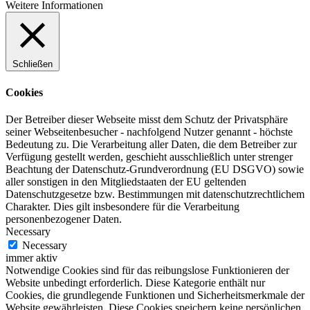
Weitere Informationen
Schließen
Cookies
Der Betreiber dieser Webseite misst dem Schutz der Privatsphäre
seiner Webseitenbesucher - nachfolgend Nutzer genannt - höchste
Bedeutung zu. Die Verarbeitung aller Daten, die dem Betreiber zur
Verfügung gestellt werden, geschieht ausschließlich unter strenger
Beachtung der Datenschutz-Grundverordnung (EU DSGVO) sowie
aller sonstigen in den Mitgliedstaaten der EU geltenden
Datenschutzgesetze bzw. Bestimmungen mit datenschutzrechtlichem
Charakter. Dies gilt insbesondere für die Verarbeitung
personenbezogener Daten.
Necessary
Necessary
immer aktiv
Notwendige Cookies sind für das reibungslose Funktionieren der
Website unbedingt erforderlich. Diese Kategorie enthält nur
Cookies, die grundlegende Funktionen und Sicherheitsmerkmale der
Website gewährleisten. Diese Cookies speichern keine persönlichen