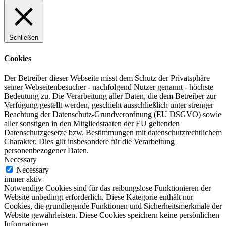
Schließen
Cookies
Der Betreiber dieser Webseite misst dem Schutz der Privatsphäre
seiner Webseitenbesucher - nachfolgend Nutzer genannt - höchste
Bedeutung zu. Die Verarbeitung aller Daten, die dem Betreiber zur
Verfügung gestellt werden, geschieht ausschließlich unter strenger
Beachtung der Datenschutz-Grundverordnung (EU DSGVO) sowie
aller sonstigen in den Mitgliedstaaten der EU geltenden
Datenschutzgesetze bzw. Bestimmungen mit datenschutzrechtlichem
Charakter. Dies gilt insbesondere für die Verarbeitung
personenbezogener Daten.
Necessary
Necessary
immer aktiv
Notwendige Cookies sind für das reibungslose Funktionieren der
Website unbedingt erforderlich. Diese Kategorie enthält nur
Cookies, die grundlegende Funktionen und Sicherheitsmerkmale der
Website gewährleisten. Diese Cookies speichern keine persönlichen
Informationen.