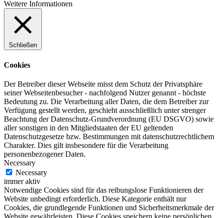
Weitere Informationen
Schließen
Cookies
Der Betreiber dieser Webseite misst dem Schutz der Privatsphäre
seiner Webseitenbesucher - nachfolgend Nutzer genannt - höchste
Bedeutung zu. Die Verarbeitung aller Daten, die dem Betreiber zur
Verfügung gestellt werden, geschieht ausschließlich unter strenger
Beachtung der Datenschutz-Grundverordnung (EU DSGVO) sowie
aller sonstigen in den Mitgliedstaaten der EU geltenden
Datenschutzgesetze bzw. Bestimmungen mit datenschutzrechtlichem
Charakter. Dies gilt insbesondere für die Verarbeitung
personenbezogener Daten.
Necessary
Necessary
immer aktiv
Notwendige Cookies sind für das reibungslose Funktionieren der
Website unbedingt erforderlich. Diese Kategorie enthält nur
Cookies, die grundlegende Funktionen und Sicherheitsmerkmale der
Website gewährleisten. Diese Cookies speichern keine persönlichen