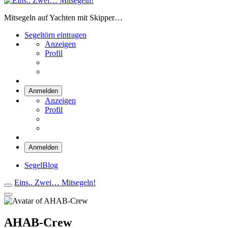
Eins.. Zwei… Mitsegeln!
Mitsegeln auf Yachten mit Skipper…
Segeltörn eintragen
Anzeigen
Profil
Anmelden
Anzeigen
Profil
Anmelden
SegelBlog
Eins.. Zwei… Mitsegeln!
AHAB-Crew