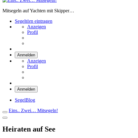
Eins.. Zwei… Mitsegeln!
Mitsegeln auf Yachten mit Skipper…
Segeltörn eintragen
Anzeigen
Profil
Anmelden
Anzeigen
Profil
Anmelden
SegelBlog
Eins.. Zwei… Mitsegeln!
Heiraten auf See