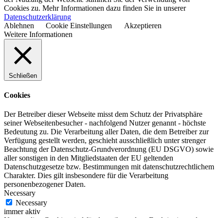
Cookies zu. Mehr Informationen dazu finden Sie in unserer
Datenschutzerklärung
Ablehnen
Cookie Einstellungen
Akzeptieren
Weitere Informationen
Schließen
Cookies
Der Betreiber dieser Webseite misst dem Schutz der Privatsphäre
seiner Webseitenbesucher - nachfolgend Nutzer genannt - höchste
Bedeutung zu. Die Verarbeitung aller Daten, die dem Betreiber zur
Verfügung gestellt werden, geschieht ausschließlich unter strenger
Beachtung der Datenschutz-Grundverordnung (EU DSGVO) sowie
aller sonstigen in den Mitgliedstaaten der EU geltenden
Datenschutzgesetze bzw. Bestimmungen mit datenschutzrechtlichem
Charakter. Dies gilt insbesondere für die Verarbeitung
personenbezogener Daten.
Necessary
Necessary
immer aktiv