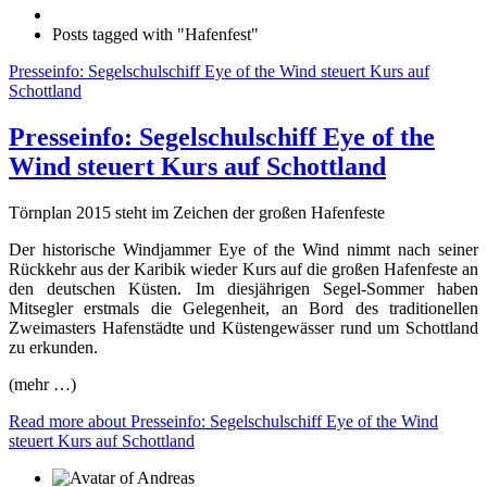
Posts tagged with "Hafenfest"
Presseinfo: Segelschulschiff Eye of the Wind steuert Kurs auf
Schottland
Presseinfo: Segelschulschiff Eye of the
Wind steuert Kurs auf Schottland
Törnplan 2015 steht im Zeichen der großen Hafenfeste
Der historische Windjammer Eye of the Wind nimmt nach seiner
Rückkehr aus der Karibik wieder Kurs auf die großen Hafenfeste an
den deutschen Küsten. Im diesjährigen Segel-Sommer haben
Mitsegler erstmals die Gelegenheit, an Bord des traditionellen
Zweimasters Hafenstädte und Küstengewässer rund um Schottland
zu erkunden.
(mehr …)
Read more
about Presseinfo: Segelschulschiff Eye of the Wind
steuert Kurs auf Schottland