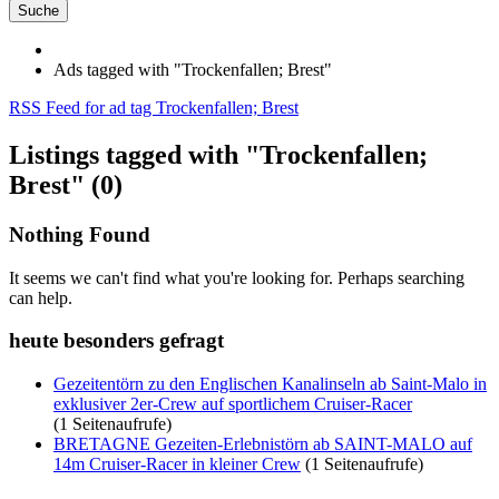
Suche
Ads tagged with "Trockenfallen; Brest"
RSS Feed for ad tag Trockenfallen; Brest
Listings tagged with "Trockenfallen;
Brest" (0)
Nothing Found
It seems we can't find what you're looking for. Perhaps searching
can help.
heute besonders gefragt
Gezeitentörn zu den Englischen Kanalinseln ab Saint-Malo in
exklusiver 2er-Crew auf sportlichem Cruiser-Racer
(1 Seitenaufrufe)
BRETAGNE Gezeiten-Erlebnistörn ab SAINT-MALO auf
14m Cruiser-Racer in kleiner Crew
(1 Seitenaufrufe)