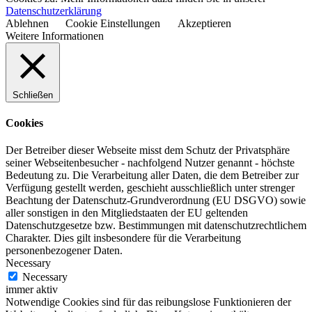
Datenschutzerklärung
Ablehnen
Cookie Einstellungen
Akzeptieren
Weitere Informationen
Schließen
Cookies
Der Betreiber dieser Webseite misst dem Schutz der Privatsphäre
seiner Webseitenbesucher - nachfolgend Nutzer genannt - höchste
Bedeutung zu. Die Verarbeitung aller Daten, die dem Betreiber zur
Verfügung gestellt werden, geschieht ausschließlich unter strenger
Beachtung der Datenschutz-Grundverordnung (EU DSGVO) sowie
aller sonstigen in den Mitgliedstaaten der EU geltenden
Datenschutzgesetze bzw. Bestimmungen mit datenschutzrechtlichem
Charakter. Dies gilt insbesondere für die Verarbeitung
personenbezogener Daten.
Necessary
Necessary
immer aktiv
Notwendige Cookies sind für das reibungslose Funktionieren der