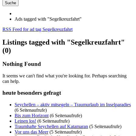
Suche
Ads tagged with "Segelkreuzfahrt"
RSS Feed for ad tag Segelkreuzfahrt
Listings tagged with "Segelkreuzfahrt"
(0)
Nothing Found
It seems we can't find what you're looking for. Perhaps searching
can help.
heute besonders gefragt
Seychellen – aktiv mitsegeln – Traumurlaub im Inselparadies
(6 Seitenaufrufe)
Bis zum Horizont
(6 Seitenaufrufe)
Leinen los!
(6 Seitenaufrufe)
Traumhafte Seychellen auf Katamaran
(5 Seitenaufrufe)
Vor uns das Meer
(5 Seitenaufrufe)