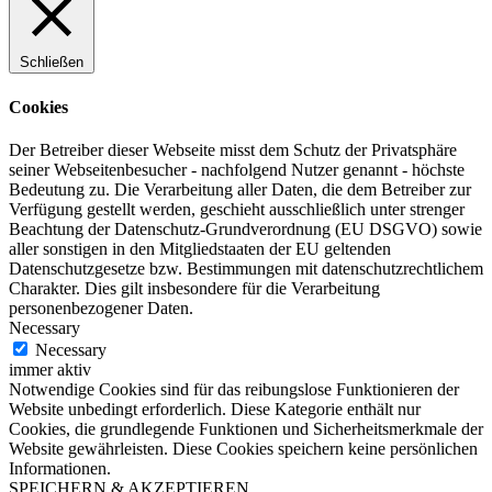
Schließen
Cookies
Der Betreiber dieser Webseite misst dem Schutz der Privatsphäre
seiner Webseitenbesucher - nachfolgend Nutzer genannt - höchste
Bedeutung zu. Die Verarbeitung aller Daten, die dem Betreiber zur
Verfügung gestellt werden, geschieht ausschließlich unter strenger
Beachtung der Datenschutz-Grundverordnung (EU DSGVO) sowie
aller sonstigen in den Mitgliedstaaten der EU geltenden
Datenschutzgesetze bzw. Bestimmungen mit datenschutzrechtlichem
Charakter. Dies gilt insbesondere für die Verarbeitung
personenbezogener Daten.
Necessary
Necessary
immer aktiv
Notwendige Cookies sind für das reibungslose Funktionieren der
Website unbedingt erforderlich. Diese Kategorie enthält nur
Cookies, die grundlegende Funktionen und Sicherheitsmerkmale der
Website gewährleisten. Diese Cookies speichern keine persönlichen
Informationen.
SPEICHERN & AKZEPTIEREN